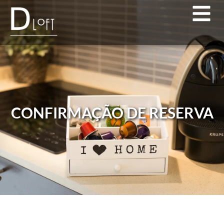
CONFIRMAÇÃO DE RESERVA