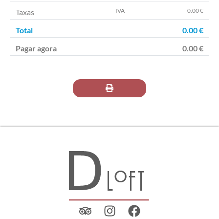
IVA
0.00 €
Taxas
Total
0.00
€
Pagar agora
0.00
€