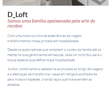
D_Loft
Somos uma família apaixonada pela arte de
receber.
Com uma mistura única de experiências de viagem,
transformamos nossa jornada em hospitalidade.
Desde os exploradores que compõem o núcleo da família até os
membros que gerenciamos em equipe, cada um contribui para o
toque especial que define nossa hospitalidade.
Juntos, combinamos a sabedoria acumulada ao longo de viagens
e a dedicação de transformar casas em refúgios acolhedores
para nossos hóspedes, criando laços que transcendem as
estadias.