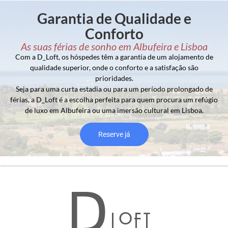
Garantia de Qualidade e
Conforto
As suas férias de sonho em Albufeira e Lisboa
Com a D_Loft, os hóspedes têm a garantia de um alojamento de
qualidade superior, onde o conforto e a satisfação são
prioridades.
Seja para uma curta estadia ou para um período prolongado de
férias, a D_Loft é a escolha perfeita para quem procura um refúgio
de luxo em Albufeira ou uma imersão cultural em Lisboa.
Reserve já