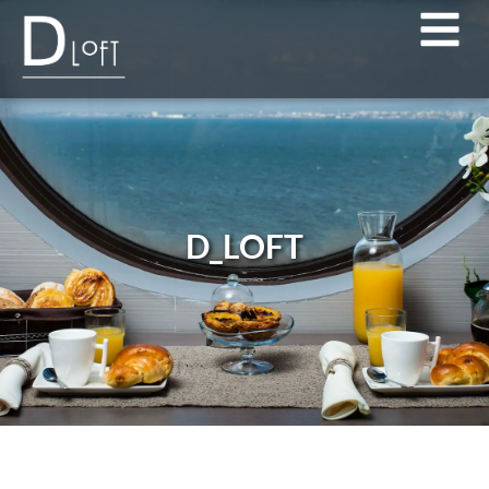
D_LOFT